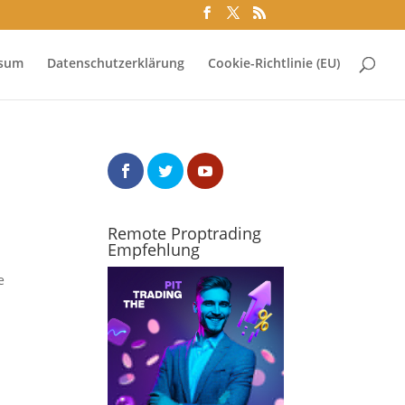
ssum
Datenschutzerklärung
Cookie-Richtlinie (EU)
Remote Proptrading
Empfehlung
e