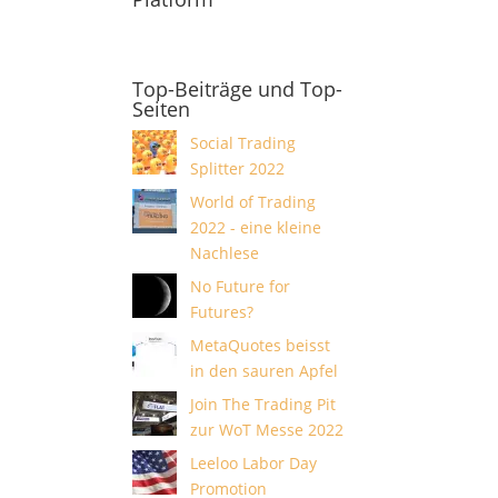
Top-Beiträge und Top-
Seiten
Social Trading
Splitter 2022
World of Trading
2022 - eine kleine
Nachlese
No Future for
Futures?
MetaQuotes beisst
in den sauren Apfel
Join The Trading Pit
zur WoT Messe 2022
Leeloo Labor Day
Promotion