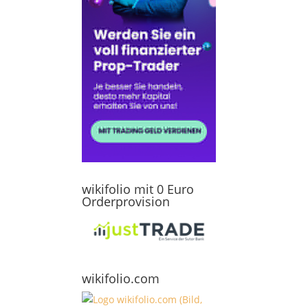
wikifolio mit 0 Euro
Orderprovision
wikifolio.com