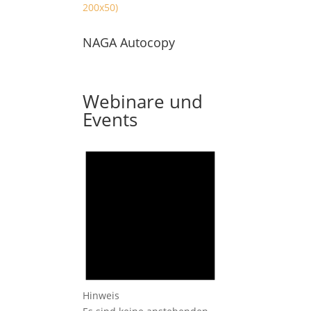
NAGA Autocopy
Webinare und
Events
Hinweis