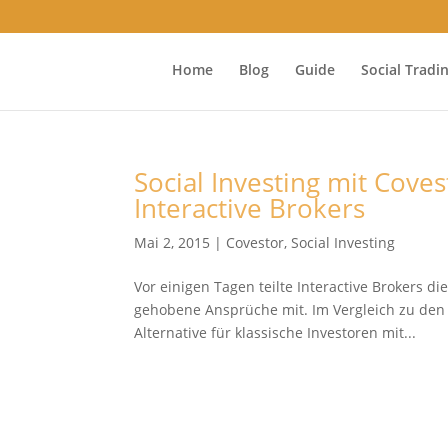
Home
Blog
Guide
Social Tradi
Social Investing mit Cov
Interactive Brokers
Mai 2, 2015
|
Covestor
,
Social Investing
Vor einigen Tagen teilte Interactive Brokers d
gehobene Ansprüche mit. Im Vergleich zu den e
Alternative für klassische Investoren mit...