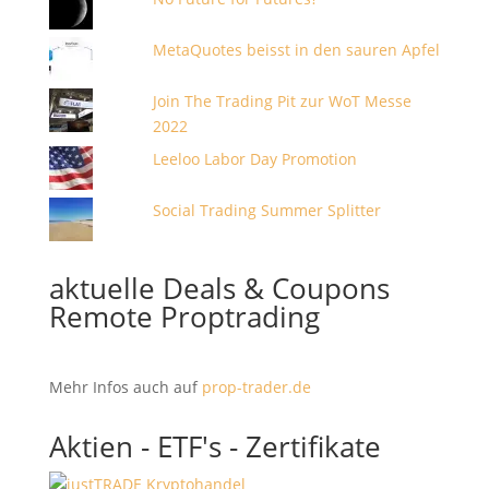
MetaQuotes beisst in den sauren Apfel
Join The Trading Pit zur WoT Messe
2022
Leeloo Labor Day Promotion
Social Trading Summer Splitter
aktuelle Deals & Coupons
Remote Proptrading
Mehr Infos auch auf
prop-trader.de
Aktien - ETF's - Zertifikate