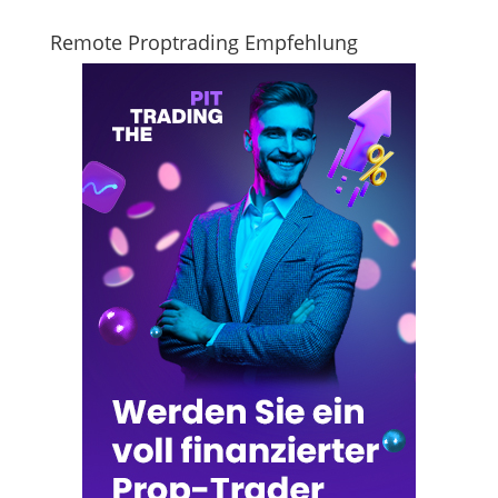
Remote Proptrading Empfehlung