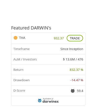
Featured DARWIN’s