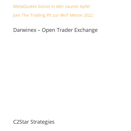
MetaQuotes beisst in den sauren Apfel
Join The Trading Pit zur WoT Messe 2022
Darwinex – Open Trader Exchange
C2Star Strategies