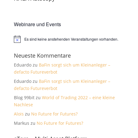
Webinare und Events
Es sind keine anstehenden Veranstaltungen vorhanden.
Hinweis
Neueste Kommentare
Eduardo
zu
BaFin sorgt sich um Kleinanleger –
defacto Futureverbot
Eduardo
zu
BaFin sorgt sich um Kleinanleger –
defacto Futureverbot
Blog 99bit
zu
World of Trading 2022 – eine kleine
Nachlese
Alois
zu
No Future for Futures?
Markus
zu
No Future for Futures?