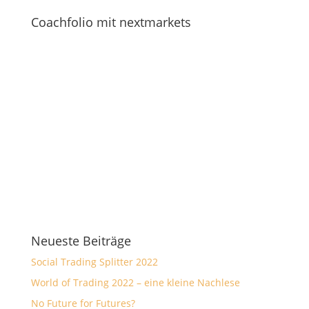
Coachfolio mit nextmarkets
Neueste Beiträge
Social Trading Splitter 2022
World of Trading 2022 – eine kleine Nachlese
No Future for Futures?