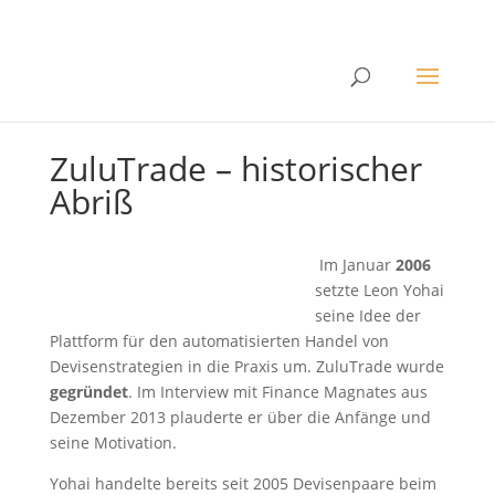
ZuluTrade – historischer
Abriß
Im Januar
2006
setzte Leon Yohai
seine Idee der
Plattform für den automatisierten Handel von
Devisenstrategien in die Praxis um. ZuluTrade wurde
gegründet
. Im Interview mit Finance Magnates aus
Dezember 2013 plauderte er über die Anfänge und
seine Motivation.
Yohai handelte bereits seit 2005 Devisenpaare beim