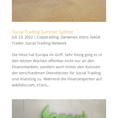
Social Trading Summer Splitter
Juli 23, 2022
|
Copytrading
,
Darwinex
,
etoro
,
NAGA
Trader
,
Social Trading Network
Die Hitze hat Europa im Griff. Sehr hitzig ging es in
den letzten Wochen offenbar nicht nur an den
Finanzmärkten, sondern auch hinter den Kulissen
der verschiedenen Dienstleister für Social Trading
und Investing zu. Während die Finanzexperten auf
wikifolio.com, eToro,...