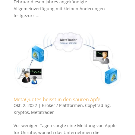
Februar diesen Jahres angekündigte
Allgemeinverfügung mit kleinen Änderungen
festgezurrt....
MetaQuotes beisst in den sauren Apfel
Okt. 2, 2022
|
Broker / Plattformen
,
Copytrading
,
Kryptos
,
Metatrader
Vor wenigen Tagen sorgte eine Meldung von Apple
für Unruhe, wonach das Unternehmen die