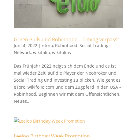
Green Bulls und Robinhood – Timing verpasst
Juni 4, 2022
|
etoro
,
Robinhood
,
Social Trading
Network
,
wikifolio
,
wikifolios
Das Frühjahr 2022 neigt sich dem Ende und es ist
mal wieder Zeit, auf die Player der Neobroker und
Social Trading und Investing zu blicken. Wie geht es
eToro, wikifolio.com und dem Zugpferd in den USA –
Robinhood. Beginnen wir mit dem Offensichtlichen.
Neues...
Leeloo Birthday Week Promotion