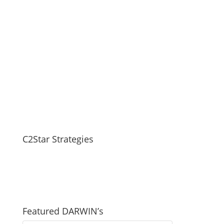
C2Star Strategies
Featured DARWIN’s