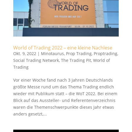
World of Trading 2022 – eine kleine Nachlese
Okt. 9, 2022
|
Minotaurus
,
Prop Trading
,
Proptrading
,
Social Trading Network
,
The Trading Pit
,
World of
Trading
Vor einer Woche fand nach 3 Jahren Deutschlands
größte Messe rund um das Thema Trading endlich
wieder mit Publikum statt – die WoT 2022. Bei einem
Blick auf das Aussteller- und Referentenverzeichnis
waren die Themenschwerpunkte dieses Jahr etwas
anders gesetzt,...