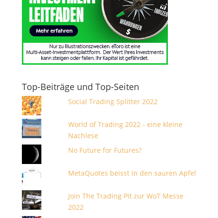
Top-Beiträge und Top-Seiten
Social Trading Splitter 2022
World of Trading 2022 - eine kleine
Nachlese
No Future for Futures?
MetaQuotes beisst in den sauren Apfel
Join The Trading Pit zur WoT Messe
2022