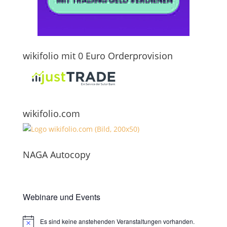
wikifolio mit 0 Euro Orderprovision
wikifolio.com
NAGA Autocopy
Webinare und Events
Es sind keine anstehenden Veranstaltungen vorhanden.
Hinweis