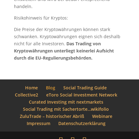
handeln.
Risikohinweis für Kryptos:
Die Preise der Kryptowährungen können stark
schwanken. Kryptowährungen eignen sich deshalb
nicht für alle Investoren.
Das Trading von
Kryptowährungen unterliegt keinerlei Aufsicht
durch die EU-Regulierungsbehörden.
Home
Blog
Social Trading Guide
Collective2
eToro Social Investment Network
Curated Investing mit nextmarkets
Social Trading mit Sachertorte…wikifolio
ZuluTrade – historischer Abriß
Webinare
Impressum
Datenschutzerklärung