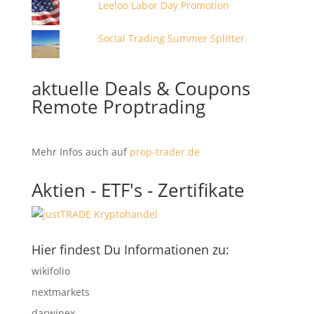
Leeloo Labor Day Promotion
Social Trading Summer Splitter
aktuelle Deals & Coupons
Remote Proptrading
Mehr Infos auch auf
prop-trader.de
Aktien - ETF's - Zertifikate
Hier findest Du Informationen zu:
wikifolio
nextmarkets
darwinex