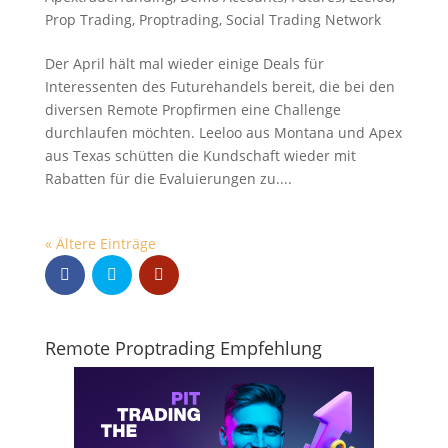
Prop Trading
,
Proptrading
,
Social Trading Network
Der April hält mal wieder einige Deals für
Interessenten des Futurehandels bereit, die bei den
diversen Remote Propfirmen eine Challenge
durchlaufen möchten. Leeloo aus Montana und Apex
aus Texas schütten die Kundschaft wieder mit
Rabatten für die Evaluierungen zu....
« Ältere Einträge
Remote Proptrading Empfehlung