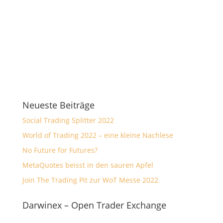
Neueste Beiträge
Social Trading Splitter 2022
World of Trading 2022 – eine kleine Nachlese
No Future for Futures?
MetaQuotes beisst in den sauren Apfel
Join The Trading Pit zur WoT Messe 2022
Darwinex – Open Trader Exchange