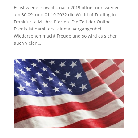
Es ist wieder soweit – nach 2019 öffnet nun wieder
am 30.09. und 01.10.2022 die World of Trading in
Frankfurt a.M. ihre Pforten. Die Zeit der Online
Events ist damit erst einmal Vergangenheit.
Wiedersehen macht Freude und so wird es sicher
auch vielen...