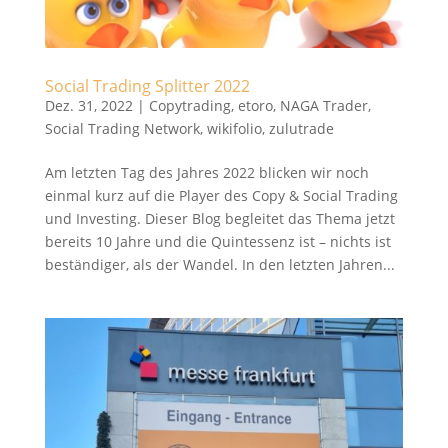
Social Trading Splitter 2022
Dez. 31, 2022
|
Copytrading
,
etoro
,
NAGA Trader
,
Social Trading Network
,
wikifolio
,
zulutrade
Am letzten Tag des Jahres 2022 blicken wir noch
einmal kurz auf die Player des Copy & Social Trading
und Investing. Dieser Blog begleitet das Thema jetzt
bereits 10 Jahre und die Quintessenz ist – nichts ist
beständiger, als der Wandel. In den letzten Jahren...