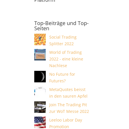
Top-Beiträge und Top-
Seiten
Social Trading
Splitter 2022
World of Trading
2022 - eine kleine
Nachlese
No Future for
Futures?
MetaQuotes beisst
in den sauren Apfel
Join The Trading Pit
zur WoT Messe 2022
Leeloo Labor Day
Promotion