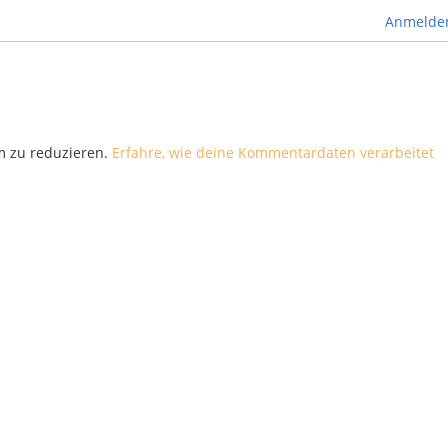
Anmelde
m zu reduzieren.
Erfahre, wie deine Kommentardaten verarbeitet