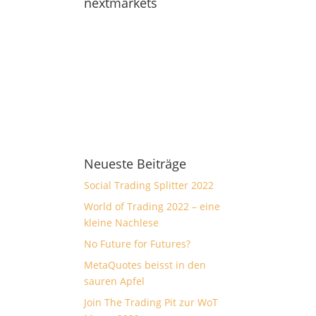
nextmarkets
Neueste Beiträge
Social Trading Splitter 2022
World of Trading 2022 – eine
kleine Nachlese
No Future for Futures?
MetaQuotes beisst in den
sauren Apfel
Join The Trading Pit zur WoT