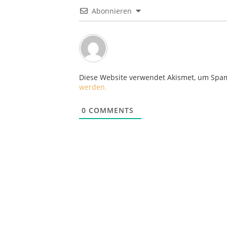
Abonnieren
Diese Website verwendet Akismet, um Spa
werden.
0
COMMENTS