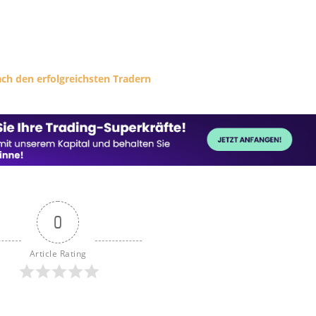
ch den erfolgreichsten Tradern
0
Article Rating