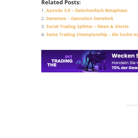
Related Posts:
Ayondo 3.0 – Zwischenfazit Betaphase
Darwinex – Operation DarwinIA
Social Trading Splitter – News & Shorts
Swiss Trading Championship – die Suche na