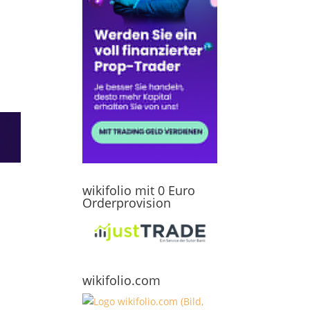
wikifolio mit 0 Euro
Orderprovision
wikifolio.com