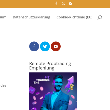
ssum
Datenschutzerklärung
Cookie-Richtlinie (EU)
Remote Proptrading
Empfehlung
ades