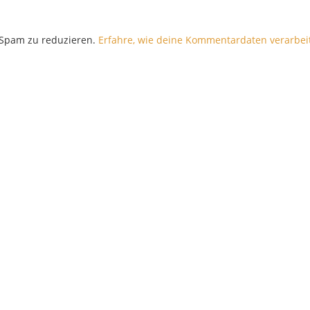
 Spam zu reduzieren.
Erfahre, wie deine Kommentardaten verarbei