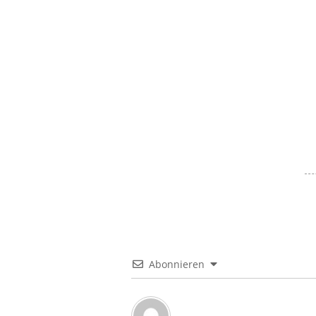
Abonnieren