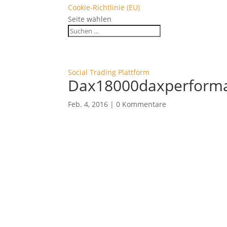
Cookie-Richtlinie (EU)
Seite wählen
Social Trading Plattform
Dax18000daxperform
Feb. 4, 2016
|
0 Kommentare