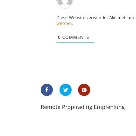
Diese Website verwendet Akismet, um
werden.
0
COMMENTS
Remote Proptrading Empfehlung