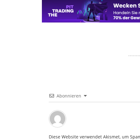
Abonnieren
Diese Website verwendet Akismet, um Spa