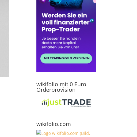
wikifolio mit 0 Euro
Orderprovision
wikifolio.com