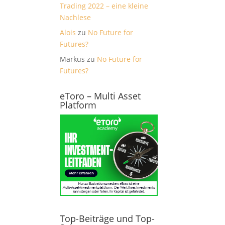
Trading 2022 – eine kleine
Nachlese
Alois
zu
No Future for
Futures?
Markus
zu
No Future for
Futures?
eToro – Multi Asset
Platform
Top-Beiträge und Top-