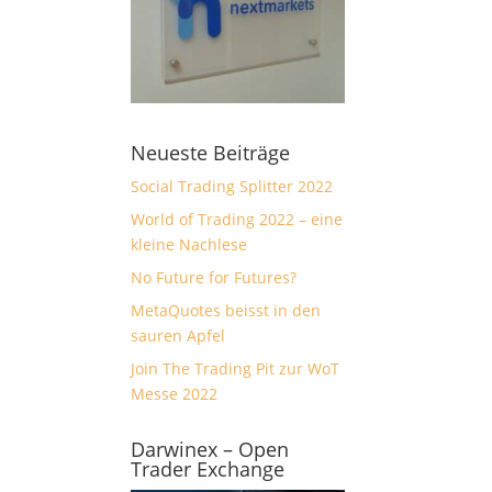
Neueste Beiträge
Social Trading Splitter 2022
World of Trading 2022 – eine
kleine Nachlese
No Future for Futures?
MetaQuotes beisst in den
sauren Apfel
Join The Trading Pit zur WoT
Messe 2022
Darwinex – Open
Trader Exchange