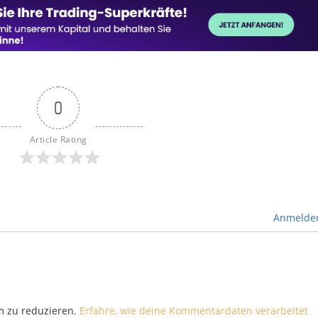
0
Article Rating
Anmelde
m zu reduzieren.
Erfahre, wie deine Kommentardaten verarbeitet