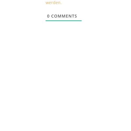
werden.
0
COMMENTS