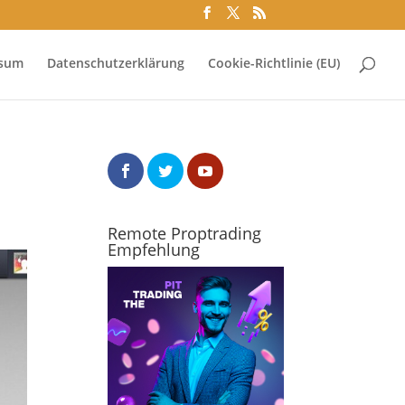
ssum
Datenschutzerklärung
Cookie-Richtlinie (EU)
Remote Proptrading
Empfehlung