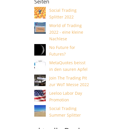
Seiten
Social Trading
Splitter 2022
World of Trading
2022 - eine kleine
Nachlese
No Future for
Futures?
MetaQuotes beisst
in den sauren Apfel
Join The Trading Pit
zur WoT Messe 2022
Leeloo Labor Day
Promotion
Social Trading
Summer Splitter