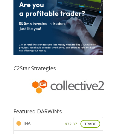
C2Star Strategies
Featured DARWIN’s