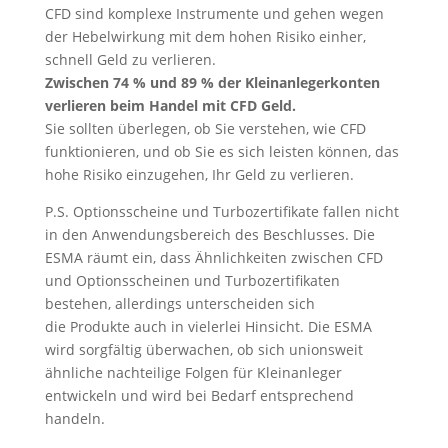
CFD sind komplexe Instrumente und gehen wegen
der Hebelwirkung mit dem hohen Risiko einher,
schnell Geld zu verlieren.
Zwischen 74 % und 89 % der Kleinanlegerkonten
verlieren beim Handel mit CFD Geld.
Sie sollten überlegen, ob Sie verstehen, wie CFD
funktionieren, und ob Sie es sich leisten können, das
hohe Risiko einzugehen, Ihr Geld zu verlieren.
P.S. Optionsscheine und Turbozertifikate fallen nicht
in den Anwendungsbereich des Beschlusses. Die
ESMA räumt ein, dass Ähnlichkeiten zwischen CFD
und Optionsscheinen und Turbozertifikaten
bestehen, allerdings unterscheiden sich
die Produkte auch in vielerlei Hinsicht. Die ESMA
wird sorgfältig überwachen, ob sich unionsweit
ähnliche nachteilige Folgen für Kleinanleger
entwickeln und wird bei Bedarf entsprechend
handeln.