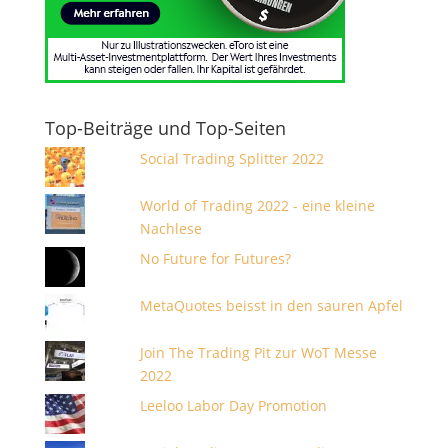
Top-Beiträge und Top-Seiten
Social Trading Splitter 2022
World of Trading 2022 - eine kleine
Nachlese
No Future for Futures?
MetaQuotes beisst in den sauren Apfel
Join The Trading Pit zur WoT Messe
2022
Leeloo Labor Day Promotion