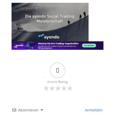
0
Article Rating
Abonnieren
Anmelden