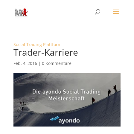
Social Trading Plattform
Trader-Karriere
Feb. 4, 2016
|
0 Kommentare