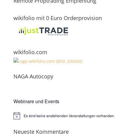
Remote Proptrading Empfehlung
wikifolio mit 0 Euro Orderprovision
wikifolio.com
NAGA Autocopy
Webinare und Events
Es sind keine anstehenden Veranstaltungen vorhanden.
Hinweis
Neueste Kommentare