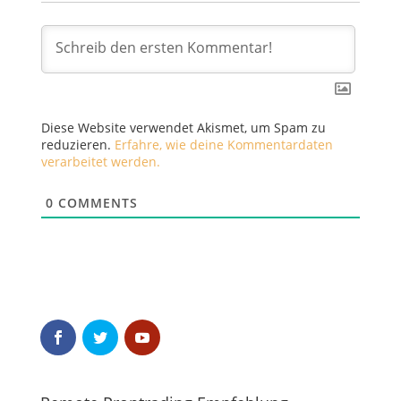
Diese Website verwendet Akismet, um Spam zu
reduzieren.
Erfahre, wie deine Kommentardaten
verarbeitet werden.
0
COMMENTS