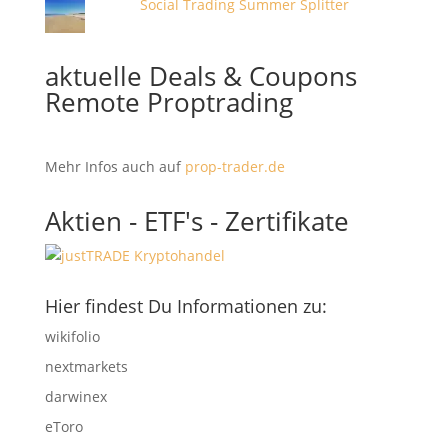
Social Trading Summer Splitter
aktuelle Deals & Coupons
Remote Proptrading
Mehr Infos auch auf
prop-trader.de
Aktien - ETF's - Zertifikate
Hier findest Du Informationen zu:
wikifolio
nextmarkets
darwinex
eToro