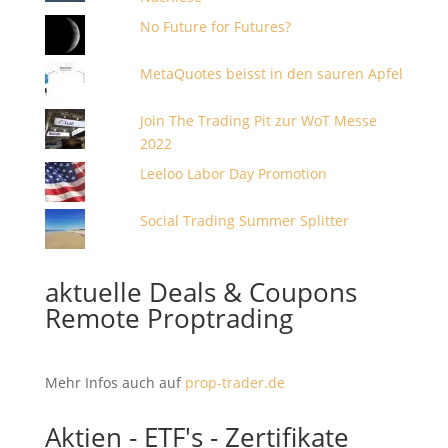
No Future for Futures?
MetaQuotes beisst in den sauren Apfel
Join The Trading Pit zur WoT Messe
2022
Leeloo Labor Day Promotion
Social Trading Summer Splitter
aktuelle Deals & Coupons
Remote Proptrading
Mehr Infos auch auf
prop-trader.de
Aktien - ETF's - Zertifikate