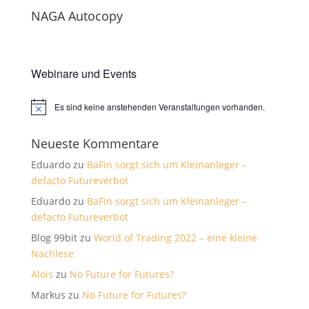
NAGA Autocopy
Webinare und Events
Es sind keine anstehenden Veranstaltungen vorhanden.
Hinweis
Neueste Kommentare
Eduardo
zu
BaFin sorgt sich um Kleinanleger –
defacto Futureverbot
Eduardo
zu
BaFin sorgt sich um Kleinanleger –
defacto Futureverbot
Blog 99bit
zu
World of Trading 2022 – eine kleine
Nachlese
Alois
zu
No Future for Futures?
Markus
zu
No Future for Futures?