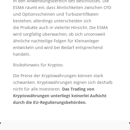
in den Anwendungsbereich des Beschlusses. Die
ESMA räumt ein, dass Ähnlichkeiten zwischen CFD
und Optionsscheinen und Turbozertifikaten
bestehen, allerdings unterscheiden sich
die Produkte auch in vielerlei Hinsicht. Die ESMA
wird sorgfältig überwachen, ob sich unionsweit
ähnliche nachteilige Folgen für Kleinanleger
entwickeln und wird bei Bedarf entsprechend
handeln.
Risikohinweis für Kryptos:
Die Preise der Kryptowährungen können stark
schwanken. Kryptowährungen eignen sich deshalb
nicht für alle Investoren.
Das Trading von
Kryptowährungen unterliegt keinerlei Aufsicht
durch die EU-Regulierungsbehörden.