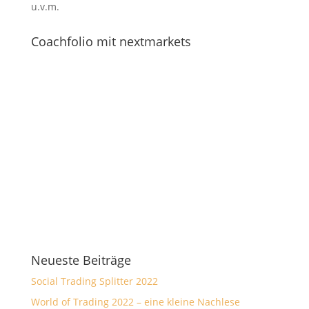
u.v.m.
Coachfolio mit nextmarkets
Neueste Beiträge
Social Trading Splitter 2022
World of Trading 2022 – eine kleine Nachlese