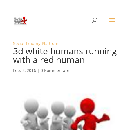
Social Trading Plattform
3d white humans running
with a red human
Feb. 4, 2016
|
0 Kommentare