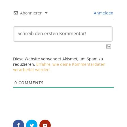
Abonnieren
Anmelden
Diese Website verwendet Akismet, um Spam zu
reduzieren.
Erfahre, wie deine Kommentardaten
verarbeitet werden.
0
COMMENTS