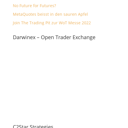
No Future for Futures?
MetaQuotes beisst in den sauren Apfel
Join The Trading Pit zur WoT Messe 2022
Darwinex – Open Trader Exchange
C2Star Strategies