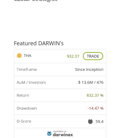
Featured DARWIN’s