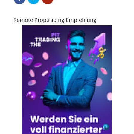
Remote Proptrading Empfehlung