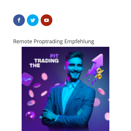
Remote Proptrading Empfehlung