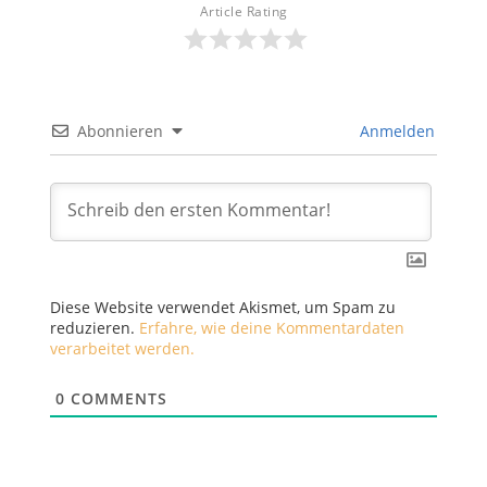
Article Rating
Abonnieren
Anmelden
Diese Website verwendet Akismet, um Spam zu
reduzieren.
Erfahre, wie deine Kommentardaten
verarbeitet werden.
0
COMMENTS