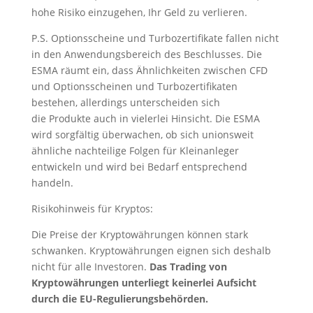
hohe Risiko einzugehen, Ihr Geld zu verlieren.
P.S. Optionsscheine und Turbozertifikate fallen nicht
in den Anwendungsbereich des Beschlusses. Die
ESMA räumt ein, dass Ähnlichkeiten zwischen CFD
und Optionsscheinen und Turbozertifikaten
bestehen, allerdings unterscheiden sich
die Produkte auch in vielerlei Hinsicht. Die ESMA
wird sorgfältig überwachen, ob sich unionsweit
ähnliche nachteilige Folgen für Kleinanleger
entwickeln und wird bei Bedarf entsprechend
handeln.
Risikohinweis für Kryptos:
Die Preise der Kryptowährungen können stark
schwanken. Kryptowährungen eignen sich deshalb
nicht für alle Investoren.
Das Trading von
Kryptowährungen unterliegt keinerlei Aufsicht
durch die EU-Regulierungsbehörden.