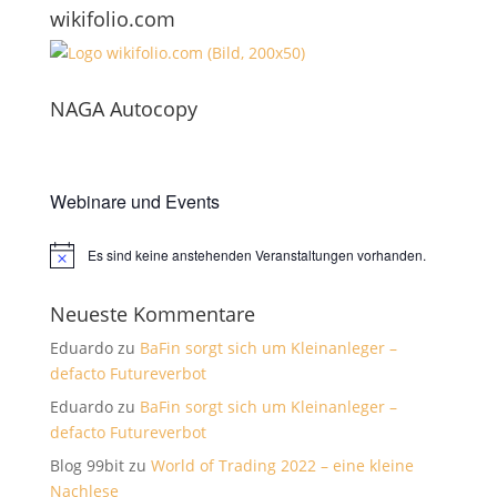
wikifolio.com
NAGA Autocopy
Webinare und Events
Es sind keine anstehenden Veranstaltungen vorhanden.
Hinweis
Neueste Kommentare
Eduardo
zu
BaFin sorgt sich um Kleinanleger –
defacto Futureverbot
Eduardo
zu
BaFin sorgt sich um Kleinanleger –
defacto Futureverbot
Blog 99bit
zu
World of Trading 2022 – eine kleine
Nachlese