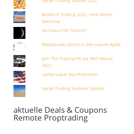
Social Trading Splitter 2022
World of Trading 2022 - eine kleine
Nachlese
No Future for Futures?
MetaQuotes beisst in den sauren Apfel
Join The Trading Pit zur WoT Messe
2022
Leeloo Labor Day Promotion
Social Trading Summer Splitter
aktuelle Deals & Coupons
Remote Proptrading