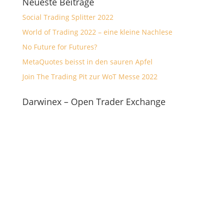
Neueste Beiträge
Social Trading Splitter 2022
World of Trading 2022 – eine kleine Nachlese
No Future for Futures?
MetaQuotes beisst in den sauren Apfel
Join The Trading Pit zur WoT Messe 2022
Darwinex – Open Trader Exchange