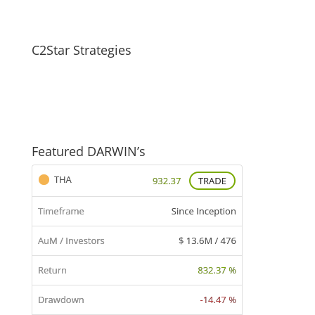
C2Star Strategies
Featured DARWIN’s