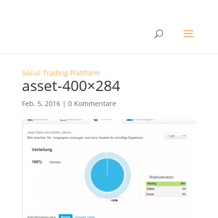
Social Trading Plattform
asset-400×284
Feb. 5, 2016
|
0 Kommentare