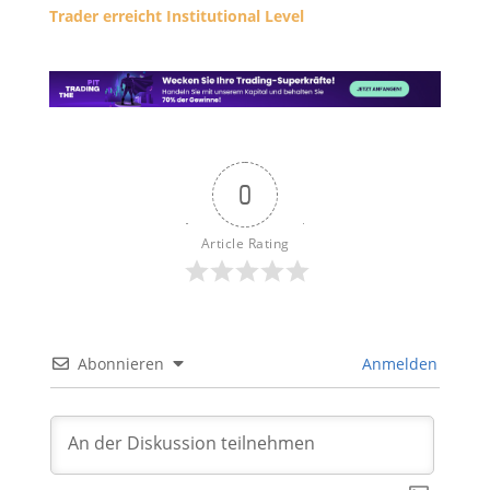
Trader erreicht Institutional Level
0
Article Rating
Abonnieren
Anmelden