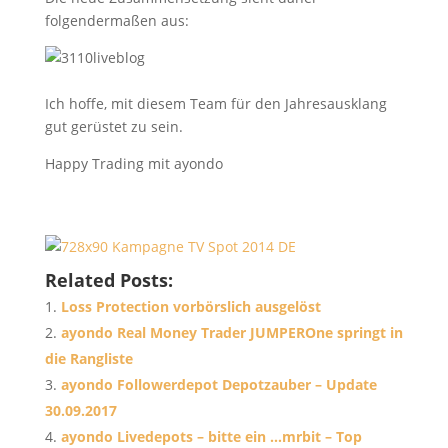
folgendermaßen aus:
Ich hoffe, mit diesem Team für den Jahresausklang
gut gerüstet zu sein.
Happy Trading mit ayondo
Related Posts:
Loss Protection vorbörslich ausgelöst
ayondo Real Money Trader JUMPEROne springt in
die Rangliste
ayondo Followerdepot Depotzauber – Update
30.09.2017
ayondo Livedepots – bitte ein …mrbit – Top