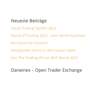
Neueste Beiträge
Social Trading Splitter 2022
World of Trading 2022 – eine kleine Nachlese
No Future for Futures?
MetaQuotes beisst in den sauren Apfel
Join The Trading Pit zur WoT Messe 2022
Darwinex – Open Trader Exchange