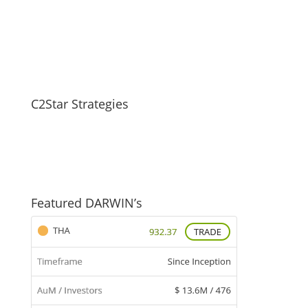
C2Star Strategies
Featured DARWIN’s