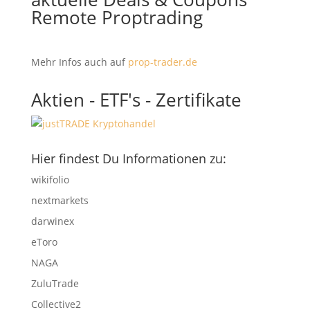
Remote Proptrading
Mehr Infos auch auf
prop-trader.de
Aktien - ETF's - Zertifikate
Hier findest Du Informationen zu:
wikifolio
nextmarkets
darwinex
eToro
NAGA
ZuluTrade
Collective2