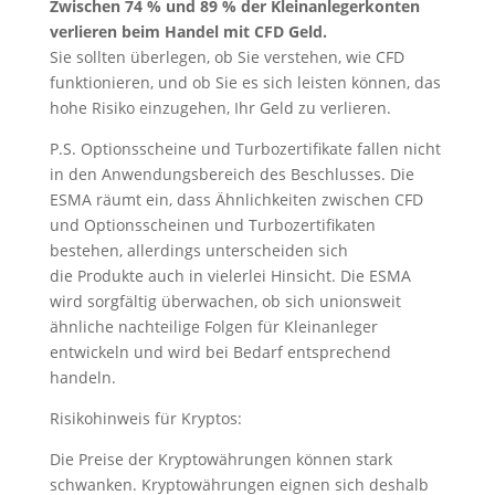
Zwischen 74 % und 89 % der Kleinanlegerkonten
verlieren beim Handel mit CFD Geld.
Sie sollten überlegen, ob Sie verstehen, wie CFD
funktionieren, und ob Sie es sich leisten können, das
hohe Risiko einzugehen, Ihr Geld zu verlieren.
P.S. Optionsscheine und Turbozertifikate fallen nicht
in den Anwendungsbereich des Beschlusses. Die
ESMA räumt ein, dass Ähnlichkeiten zwischen CFD
und Optionsscheinen und Turbozertifikaten
bestehen, allerdings unterscheiden sich
die Produkte auch in vielerlei Hinsicht. Die ESMA
wird sorgfältig überwachen, ob sich unionsweit
ähnliche nachteilige Folgen für Kleinanleger
entwickeln und wird bei Bedarf entsprechend
handeln.
Risikohinweis für Kryptos:
Die Preise der Kryptowährungen können stark
schwanken. Kryptowährungen eignen sich deshalb