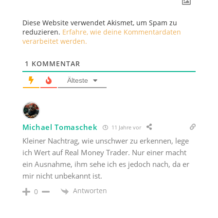
Diese Website verwendet Akismet, um Spam zu
reduzieren.
Erfahre, wie deine Kommentardaten
verarbeitet werden.
1
KOMMENTAR
Älteste
Michael Tomaschek
11 Jahre vor
Kleiner Nachtrag, wie unschwer zu erkennen, lege
ich Wert auf Real Money Trader. Nur einer macht
ein Ausnahme, ihm sehe ich es jedoch nach, da er
mir nicht unbekannt ist.
Antworten
0