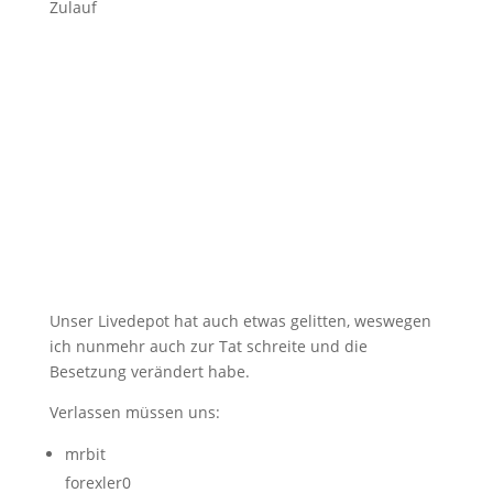
Zulauf
Unser Livedepot hat auch etwas gelitten, weswegen
ich nunmehr auch zur Tat schreite und die
Besetzung verändert habe.
Verlassen müssen uns:
mrbit
forexler0