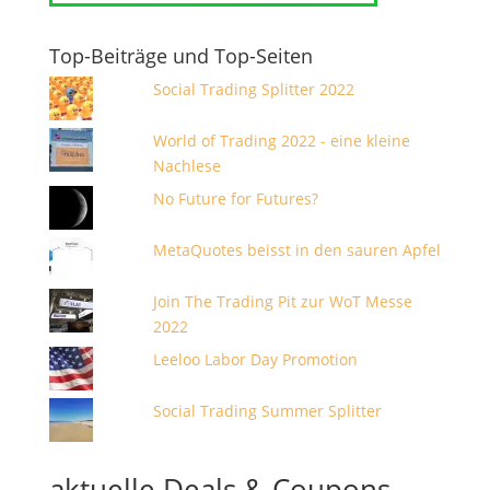
Top-Beiträge und Top-Seiten
Social Trading Splitter 2022
World of Trading 2022 - eine kleine
Nachlese
No Future for Futures?
MetaQuotes beisst in den sauren Apfel
Join The Trading Pit zur WoT Messe
2022
Leeloo Labor Day Promotion
Social Trading Summer Splitter
aktuelle Deals & Coupons