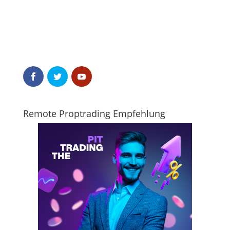
Remote Proptrading Empfehlung