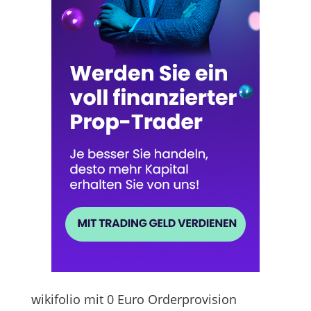
wikifolio mit 0 Euro Orderprovision