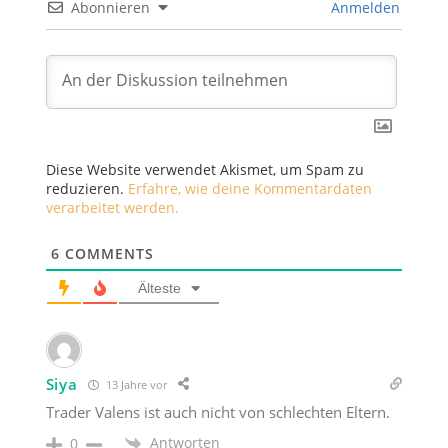
Abonnieren
Anmelden
Diese Website verwendet Akismet, um Spam zu
reduzieren.
Erfahre, wie deine Kommentardaten
verarbeitet werden.
6
COMMENTS
Älteste
Siya
13 Jahre vor
Trader Valens ist auch nicht von schlechten Eltern.
Antworten
0