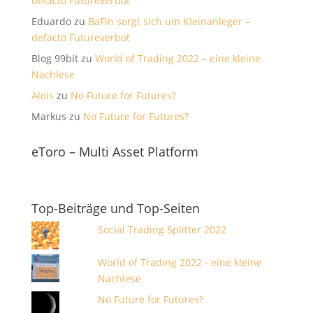
defacto Futureverbot
Eduardo
zu
BaFin sorgt sich um Kleinanleger –
defacto Futureverbot
Blog 99bit
zu
World of Trading 2022 – eine kleine
Nachlese
Alois
zu
No Future for Futures?
Markus
zu
No Future for Futures?
eToro – Multi Asset Platform
Top-Beiträge und Top-Seiten
Social Trading Splitter 2022
World of Trading 2022 - eine kleine
Nachlese
No Future for Futures?