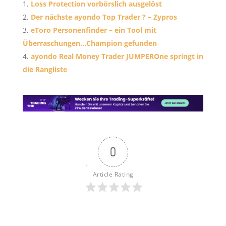
Loss Protection vorbörslich ausgelöst
Der nächste ayondo Top Trader ? – Zypros
eToro Personenfinder – ein Tool mit
Überraschungen…Champion gefunden
ayondo Real Money Trader JUMPEROne springt in
die Rangliste
0
Article Rating