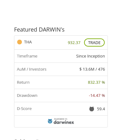
Featured DARWIN’s