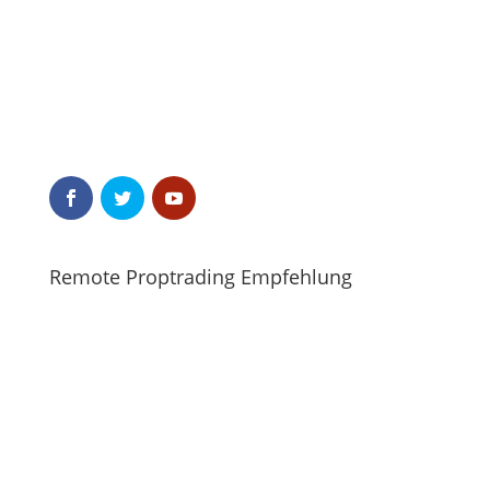
Remote Proptrading Empfehlung