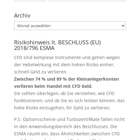
Archiv
Archiv
Risikohinweis lt. BESCHLUSS (EU)
2018/796 ESMA
CFD sind komplexe Instrumente und gehen wegen
der Hebelwirkung mit dem hohen Risiko einher,
schnell Geld zu verlieren.
Zwischen 74 % und 89 % der Kleinanlegerkonten
verlieren beim Handel mit CFD Geld.
Sie sollten überlegen, ob Sie verstehen, wie CFD
funktionieren, und ob Sie es sich leisten können, das
hohe Risiko einzugehen, Ihr Geld zu verlieren.
P.S. Optionsscheine und Turbozertifikate fallen nicht
in den Anwendungsbereich des Beschlusses. Die
ESMA räumt ein, dass Ähnlichkeiten zwischen CFD