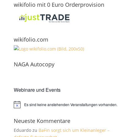
wikifolio mit 0 Euro Orderprovision
wikifolio.com
NAGA Autocopy
Webinare und Events
Es sind keine anstehenden Veranstaltungen vorhanden.
Hinweis
Neueste Kommentare
Eduardo
zu
BaFin sorgt sich um Kleinanleger –