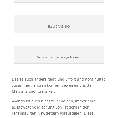
Bald DAX1.800
Schade…secura ausgebremst
Das es auch anders geht, und Erfolg und Kontinuität
zusammengehören können beweisen u.a. der
Meister2 und forexsiker.
Ayondo ist auch nicht zu beneiden, immer eine
ausgewogene Mischung von Tradern in den
regelmäßigen Newslettern vorzustellen. Diese