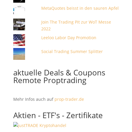
MetaQuotes beisst in den sauren Apfel
Join The Trading Pit zur WoT Messe
2022
Leeloo Labor Day Promotion
Social Trading Summer Splitter
aktuelle Deals & Coupons
Remote Proptrading
Mehr Infos auch auf
prop-trader.de
Aktien - ETF's - Zertifikate