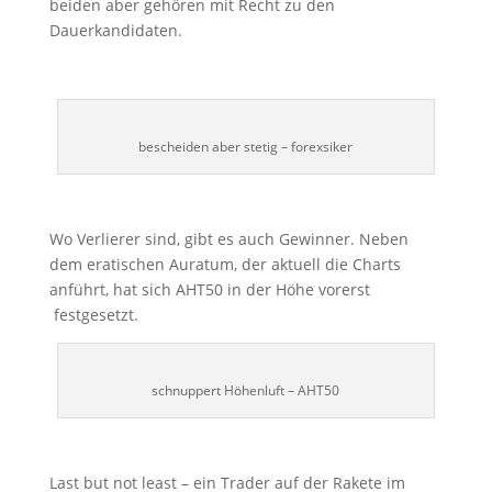
beiden aber gehören mit Recht zu den
Dauerkandidaten.
bescheiden aber stetig – forexsiker
Wo Verlierer sind, gibt es auch Gewinner. Neben
dem eratischen Auratum, der aktuell die Charts
anführt, hat sich AHT50 in der Höhe vorerst
festgesetzt.
schnuppert Höhenluft – AHT50
Last but not least – ein Trader auf der Rakete im