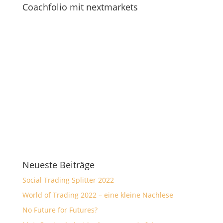
Coachfolio mit nextmarkets
Neueste Beiträge
Social Trading Splitter 2022
World of Trading 2022 – eine kleine Nachlese
No Future for Futures?