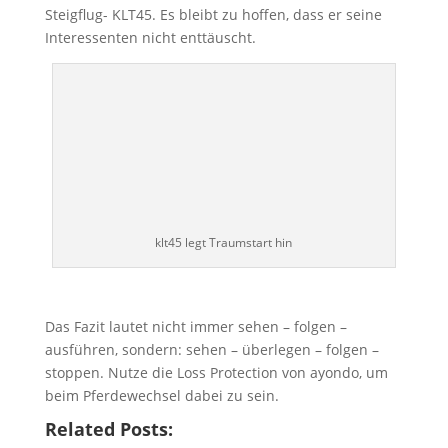
Steigflug- KLT45. Es bleibt zu hoffen, dass er seine
Interessenten nicht enttäuscht.
klt45 legt Traumstart hin
Das Fazit lautet nicht immer sehen – folgen –
ausführen, sondern: sehen – überlegen – folgen –
stoppen. Nutze die Loss Protection von ayondo, um
beim Pferdewechsel dabei zu sein.
Related Posts: