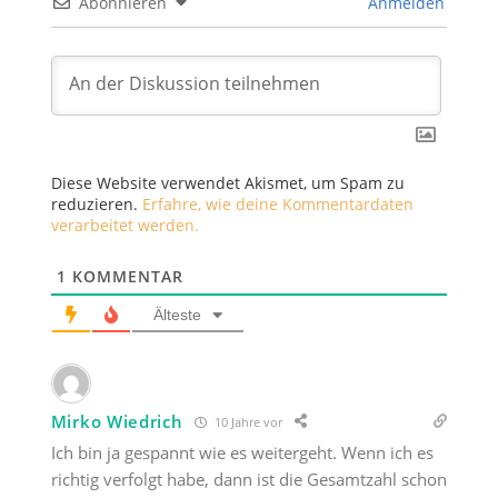
Abonnieren
Anmelden
Diese Website verwendet Akismet, um Spam zu
reduzieren.
Erfahre, wie deine Kommentardaten
verarbeitet werden.
1
KOMMENTAR
Älteste
Mirko Wiedrich
10 Jahre vor
Ich bin ja gespannt wie es weitergeht. Wenn ich es
richtig verfolgt habe, dann ist die Gesamtzahl schon