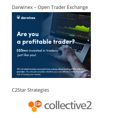
Darwinex – Open Trader Exchange
C2Star Strategies