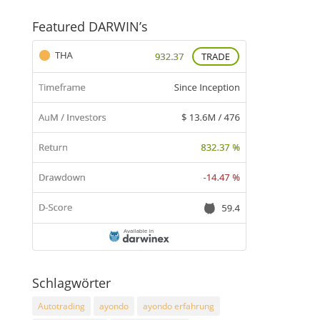
Featured DARWIN’s
Schlagwörter
Autotrading
ayondo
ayondo erfahrung