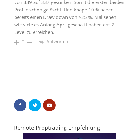
von 339 auf 337 gesunken. Somit die ersten beiden
Profile schon gelöscht. Und knapp 10 % haben
bereits einen Draw down von >25 %. Mal sehen
wie viele es Anfang April geschafft haben das 2.
Level zu erreichen.
Antworten
0
Remote Proptrading Empfehlung