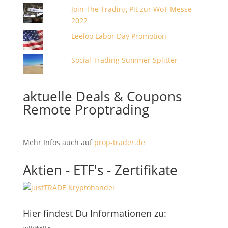
Join The Trading Pit zur WoT Messe
2022
Leeloo Labor Day Promotion
Social Trading Summer Splitter
aktuelle Deals & Coupons
Remote Proptrading
Mehr Infos auch auf
prop-trader.de
Aktien - ETF's - Zertifikate
Hier findest Du Informationen zu: