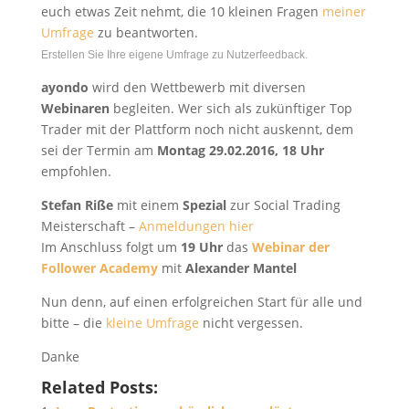
euch etwas Zeit nehmt, die 10 kleinen Fragen
meiner
Umfrage
zu beantworten.
Erstellen Sie Ihre eigene Umfrage zu Nutzerfeedback.
ayondo
wird den Wettbewerb mit diversen
Webinaren
begleiten. Wer sich als zukünftiger Top
Trader mit der Plattform noch nicht auskennt, dem
sei der Termin am
Montag 29.02.2016, 18 Uhr
empfohlen.
Stefan Riße
mit einem
Spezial
zur Social Trading
Meisterschaft –
Anmeldungen hier
Im Anschluss folgt um
19 Uhr
das
Webinar der
Follower Academy
mit
Alexander Mantel
Nun denn, auf einen erfolgreichen Start für alle und
bitte – die
kleine Umfrage
nicht vergessen.
Danke
Related Posts: