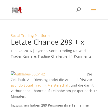
Social Trading Plattform
Letzte Chance 289 + x
Feb. 28, 2016
|
ayondo
,
Social Trading Network
,
Trader Karriere
,
Trading Challenge
|
1 Kommentar
Die
Zeit läuft. Am Dienstag endet die Anmeldefrist zur
ayondo Social Trading Meisterschaft
und die damit
verbundene Chance auf Teilhabe am Jackpot nach 12
Monaten.
Inzwischen haben 289 Personen ihre Teilnahme