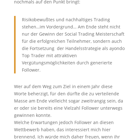
nochmals auf den Punkt bringt:
Risikobewußtes und nachhaltiges Trading
stehen…im Vordergrund… Am Ende steht nicht
nur der Gewinn der Social Trading Meisterschaft
für die erfolgreichen Teilnehmer, sondern auch
die Fortsetzung der Handelsstrategie als ayondo
Top Trader mit attraktiven
Vergütungsmöglichkeiten durch generierte
Follower.
Wer auf dem Weg zum Ziel in einem Jahr diese
Worte beherzigt, für den dürfte die zu verteilende
Masse am Ende vielleicht sogar zweitrangig sein, da
er oder sie bereits eine Vielzahl Follower unterwegs
gewinnen konnte.
Welche Erwartungen jedoch Follower an diesen
Wettbewerb haben, das interessiert mich hier
brennend. Ich würde mich daher freuen, wenn ihr