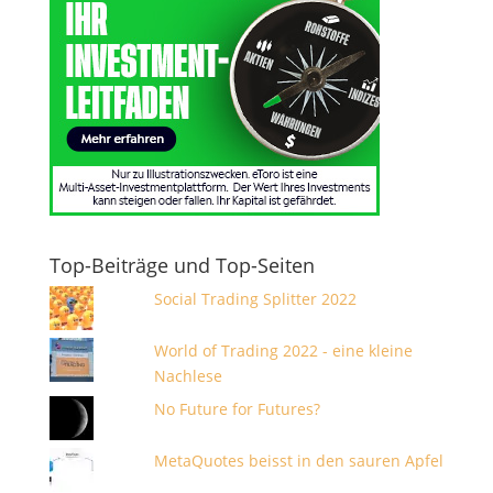
Top-Beiträge und Top-Seiten
Social Trading Splitter 2022
World of Trading 2022 - eine kleine
Nachlese
No Future for Futures?
MetaQuotes beisst in den sauren Apfel