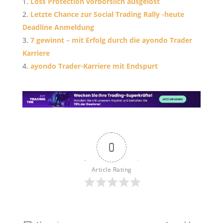
Loss Protection vorbörslich ausgelöst
Letzte Chance zur Social Trading Rally -heute
Deadline Anmeldung
7 gewinnt – mit Erfolg durch die ayondo Trader
Karriere
ayondo Trader-Karriere mit Endspurt
0
Article Rating