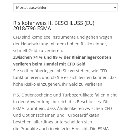
Archiv
Risikohinweis lt. BESCHLUSS (EU)
2018/796 ESMA
CFD sind komplexe Instrumente und gehen wegen
der Hebelwirkung mit dem hohen Risiko einher,
schnell Geld zu verlieren.
Zwischen 74 % und 89 % der Kleinanlegerkonten
verlieren beim Handel mit CFD Geld.
Sie sollten überlegen, ob Sie verstehen, wie CFD
funktionieren, und ob Sie es sich leisten können, das
hohe Risiko einzugehen, Ihr Geld zu verlieren.
P.S. Optionsscheine und Turbozertifikate fallen nicht
in den Anwendungsbereich des Beschlusses. Die
ESMA räumt ein, dass Ähnlichkeiten zwischen CFD
und Optionsscheinen und Turbozertifikaten
bestehen, allerdings unterscheiden sich
die Produkte auch in vielerlei Hinsicht. Die ESMA