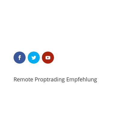
Remote Proptrading Empfehlung