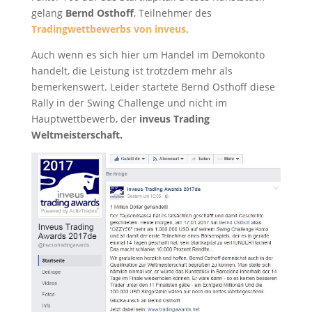
gelang
Bernd Osthoff
, Teilnehmer des
Tradingwettbewerbs von inveus
.
Auch wenn es sich hier um Handel im Demokonto
handelt, die Leistung ist trotzdem mehr als
bemerkenswert. Leider startete Bernd Osthoff diese
Rally in der Swing Challenge und nicht im
Hauptwettbewerb, der
inveus Trading
Weltmeisterschaft.