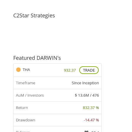
C2Star Strategies
Featured DARWIN’s