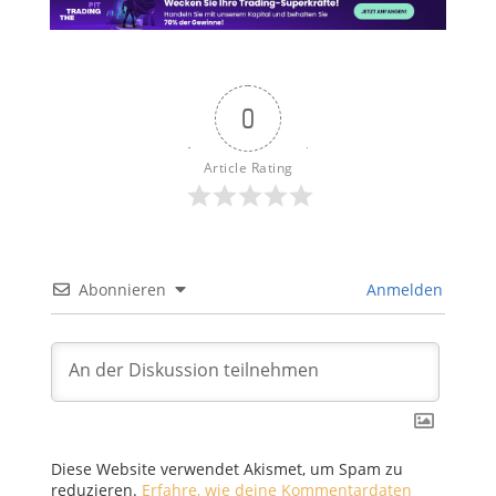
0
Article Rating
Abonnieren
Anmelden
Diese Website verwendet Akismet, um Spam zu
reduzieren.
Erfahre, wie deine Kommentardaten