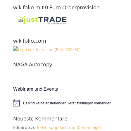
wikifolio mit 0 Euro Orderprovision
wikifolio.com
NAGA Autocopy
Webinare und Events
Es sind keine anstehenden Veranstaltungen vorhanden.
Hinweis
Neueste Kommentare
Eduardo
zu
BaFin sorgt sich um Kleinanleger –