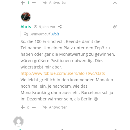
Antworten
1
Alois
9 Jahre vor
Antwort auf
Alois
So, die 100 % sind voll. Beende damit die
Teilnahme. Um einen Platz unter den Top3 zu
haben oder gar die Monatwertung zu gewinnen,
wären größere Positionen notwendig. Dies
widerstrebt mir aber.
http://www.fxblue.com/users/aloistwc/stats
Vielleicht greif ich in den kommenden Monaten
noch mal ein, je nachdem, wie das
Monatsranking dann aussieht. Barcelona soll ja
im Dezember wärmer sein, als Berlin 😉
Antworten
0