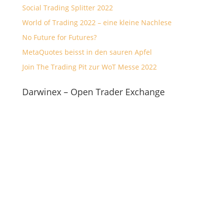
Social Trading Splitter 2022
World of Trading 2022 – eine kleine Nachlese
No Future for Futures?
MetaQuotes beisst in den sauren Apfel
Join The Trading Pit zur WoT Messe 2022
Darwinex – Open Trader Exchange