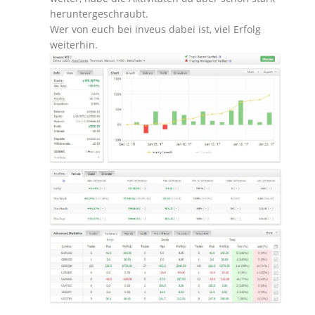
heruntergeschraubt.
Wer von euch bei inveus dabei ist, viel Erfolg
weiterhin.