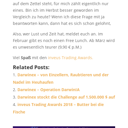
auf dem Zettel steht, für mich zählt eigentlich nur
eines. Bin ich im Herbst besser geworden im
Vergleich zu heute? Wenn ich diese Frage mit ja
beantworten kann, dann hat es sich schon gelohnt,
Also, wer Lust und Zeit hat, meldet euch an. Im
Februar gibt es noch einen Free Lunch. Ab März wird
es unwesentlich teurer (9,90 € p.M.)
Viel
Spaß
mit den
inveus Trading Awards.
Related Posts:
Darwinex – von Einzellern, Raubtieren und der
Nadel im Heuhaufen
Darwinex – Operation DarwinIA
Darwinex stockt die Challenge auf 1.500.000 $ auf
inveus Trading Awards 2018 – Butter bei die
Fische