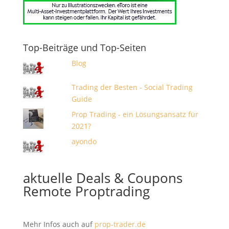
Top-Beiträge und Top-Seiten
Blog
Trading der Besten - Social Trading
Guide
Prop Trading - ein Lösungsansatz für
2021?
ayondo
aktuelle Deals & Coupons
Remote Proptrading
Mehr Infos auch auf
prop-trader.de