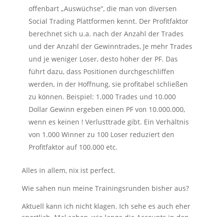
offenbart „Auswüchse“, die man von diversen
Social Trading Plattformen kennt. Der Profitfaktor
berechnet sich u.a. nach der Anzahl der Trades
und der Anzahl der Gewinntrades, Je mehr Trades
und je weniger Loser, desto höher der PF. Das
führt dazu, dass Positionen durchgeschliffen
werden, in der Hoffnung, sie profitabel schließen
zu können. Beispiel: 1.000 Trades und 10.000
Dollar Gewinn ergeben einen PF von 10.000.000,
wenn es keinen ! Verlusttrade gibt. Ein Verhältnis
von 1.000 Winner zu 100 Loser reduziert den
Profitfaktor auf 100.000 etc.
Alles in allem, nix ist perfect.
Wie sahen nun meine Trainingsrunden bisher aus?
Aktuell kann ich nicht klagen. Ich sehe es auch eher