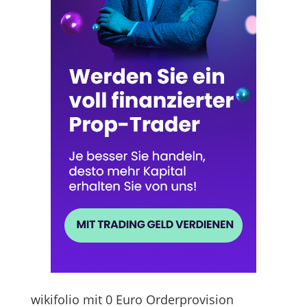
wikifolio mit 0 Euro Orderprovision