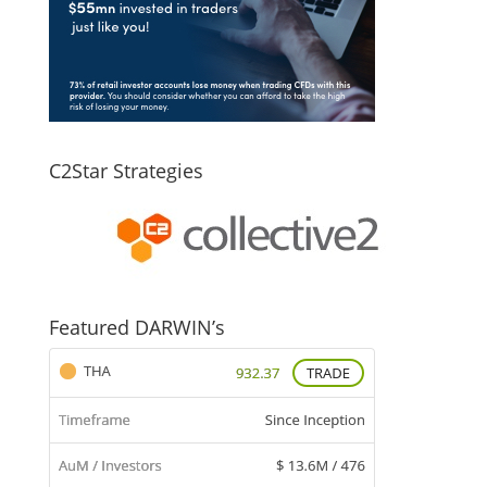
C2Star Strategies
Featured DARWIN’s