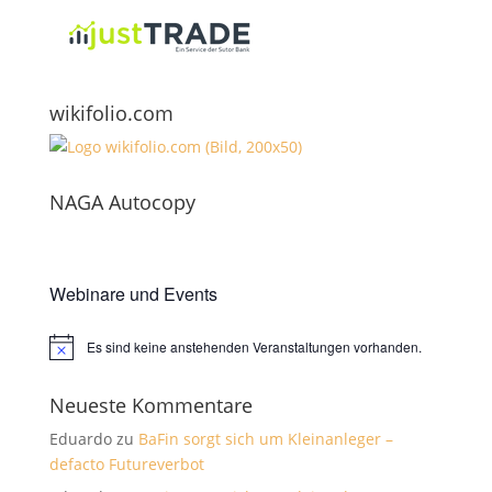
wikifolio.com
NAGA Autocopy
Webinare und Events
Es sind keine anstehenden Veranstaltungen vorhanden.
Hinweis
Neueste Kommentare
Eduardo
zu
BaFin sorgt sich um Kleinanleger –
defacto Futureverbot