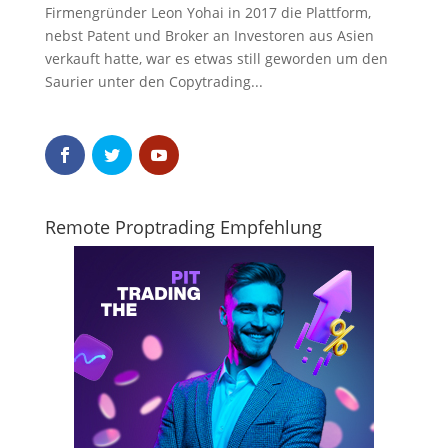
Firmengründer Leon Yohai in 2017 die Plattform,
nebst Patent und Broker an Investoren aus Asien
verkauft hatte, war es etwas still geworden um den
Saurier unter den Copytrading...
Remote Proptrading Empfehlung