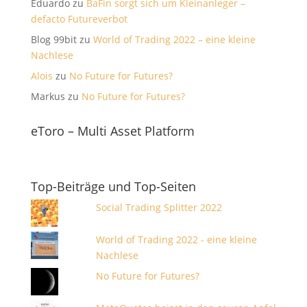
Eduardo
zu
BaFin sorgt sich um Kleinanleger –
defacto Futureverbot
Blog 99bit
zu
World of Trading 2022 – eine kleine
Nachlese
Alois
zu
No Future for Futures?
Markus
zu
No Future for Futures?
eToro – Multi Asset Platform
Top-Beiträge und Top-Seiten
Social Trading Splitter 2022
World of Trading 2022 - eine kleine
Nachlese
No Future for Futures?