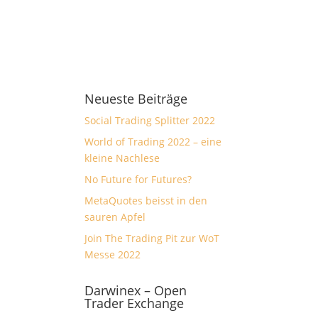
Neueste Beiträge
Social Trading Splitter 2022
World of Trading 2022 – eine
kleine Nachlese
No Future for Futures?
MetaQuotes beisst in den
sauren Apfel
Join The Trading Pit zur WoT
Messe 2022
Darwinex – Open
Trader Exchange