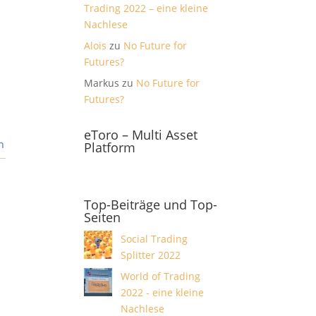
Trading 2022 – eine kleine
Nachlese
Alois
zu
No Future for
Futures?
Markus
zu
No Future for
Futures?
eToro – Multi Asset
n
Platform
Top-Beiträge und Top-
Seiten
Social Trading
Splitter 2022
World of Trading
2022 - eine kleine
Nachlese