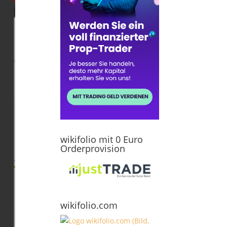
wikifolio mit 0 Euro
Orderprovision
wikifolio.com