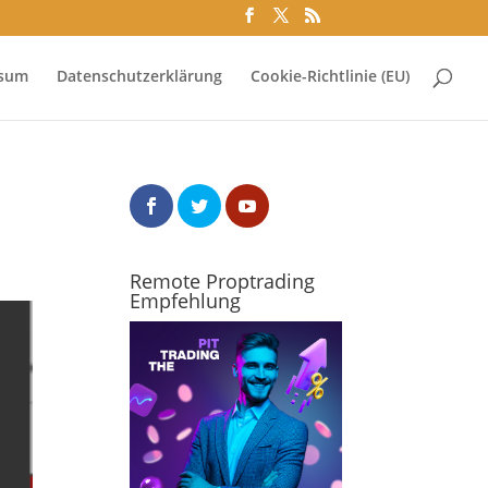
ssum
Datenschutzerklärung
Cookie-Richtlinie (EU)
Remote Proptrading
Empfehlung