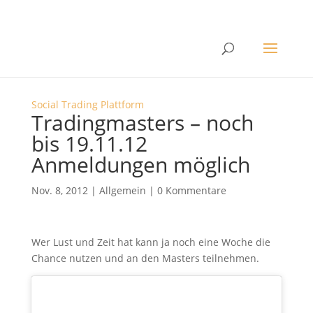
Social Trading Plattform
Tradingmasters – noch
bis 19.11.12
Anmeldungen möglich
Nov. 8, 2012
|
Allgemein
|
0 Kommentare
Wer Lust und Zeit hat kann ja noch eine Woche die
Chance nutzen und an den Masters teilnehmen.