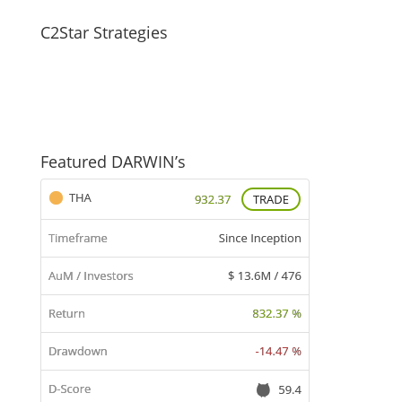
C2Star Strategies
Featured DARWIN’s