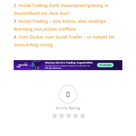
Social Trading dank Steuergesetzgebung in
Deutschland vor dem Aus?
Social-Trading – eine kleine, aber wichtige
Warnung von Jochen Steffens
Vom Zocker zum Social Trader – so hebeln Sie
Ihren Erfolg richtig
0
Article Rating