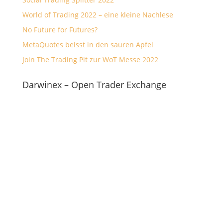
World of Trading 2022 – eine kleine Nachlese
No Future for Futures?
MetaQuotes beisst in den sauren Apfel
Join The Trading Pit zur WoT Messe 2022
Darwinex – Open Trader Exchange