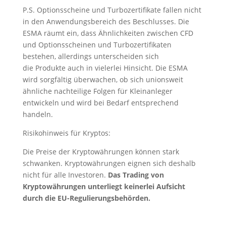
P.S. Optionsscheine und Turbozertifikate fallen nicht
in den Anwendungsbereich des Beschlusses. Die
ESMA räumt ein, dass Ähnlichkeiten zwischen CFD
und Optionsscheinen und Turbozertifikaten
bestehen, allerdings unterscheiden sich
die Produkte auch in vielerlei Hinsicht. Die ESMA
wird sorgfältig überwachen, ob sich unionsweit
ähnliche nachteilige Folgen für Kleinanleger
entwickeln und wird bei Bedarf entsprechend
handeln.
Risikohinweis für Kryptos:
Die Preise der Kryptowährungen können stark
schwanken. Kryptowährungen eignen sich deshalb
nicht für alle Investoren.
Das Trading von
Kryptowährungen unterliegt keinerlei Aufsicht
durch die EU-Regulierungsbehörden.