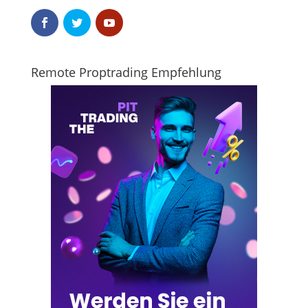
Remote Proptrading Empfehlung