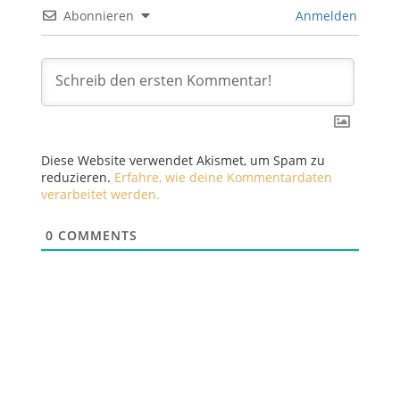
Abonnieren
Anmelden
Diese Website verwendet Akismet, um Spam zu
reduzieren.
Erfahre, wie deine Kommentardaten
verarbeitet werden.
0
COMMENTS