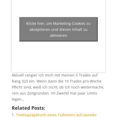
Klicke hier, um Marketing-Cookies zu
akzeptieren und diesen Inhalt zu
aktivieren
Aktuell rangier ich mich mit meinen 5 Trades auf
Rang 323 ein. Wenn dann die 10 Trades pro Woche
Pflicht sind, weiß ich nicht, ob ich noch weitermache,
rein aus Zeitgründen. Im Zweifel mal paar Limits
legen…
Related Posts:
Tradingtagebuch eines Followers auf ayondo