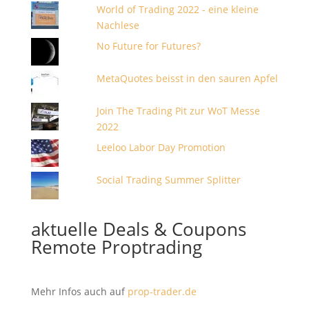
World of Trading 2022 - eine kleine
Nachlese
No Future for Futures?
MetaQuotes beisst in den sauren Apfel
Join The Trading Pit zur WoT Messe
2022
Leeloo Labor Day Promotion
Social Trading Summer Splitter
aktuelle Deals & Coupons
Remote Proptrading
Mehr Infos auch auf
prop-trader.de