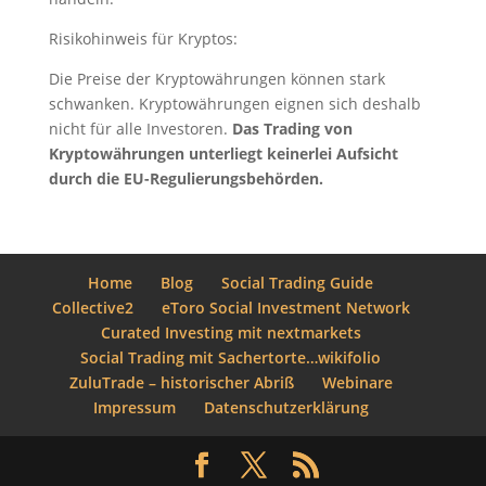
Risikohinweis für Kryptos:
Die Preise der Kryptowährungen können stark
schwanken. Kryptowährungen eignen sich deshalb
nicht für alle Investoren.
Das Trading von
Kryptowährungen unterliegt keinerlei Aufsicht
durch die EU-Regulierungsbehörden.
Home
Blog
Social Trading Guide
Collective2
eToro Social Investment Network
Curated Investing mit nextmarkets
Social Trading mit Sachertorte…wikifolio
ZuluTrade – historischer Abriß
Webinare
Impressum
Datenschutzerklärung