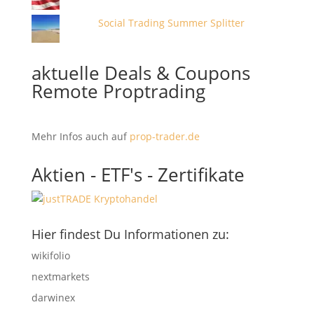
Social Trading Summer Splitter
aktuelle Deals & Coupons
Remote Proptrading
Mehr Infos auch auf
prop-trader.de
Aktien - ETF's - Zertifikate
Hier findest Du Informationen zu:
wikifolio
nextmarkets
darwinex