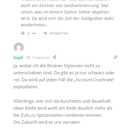
Auch ein Zeichen von Geldverbrennung. Mal
sehen, was im binäre Option Sektor abgehen
wird. Da wird sich die Zeit der Goldgräber wohl
wiederholen…
Antworten
0
topF
11 Jahre vor
Ja, wobei ich die Binären Optionen nicht zu
unterschätzen sind. Da gibt es ja nur schwarz oder
rot. Da wird auf jeden Fall die „Account-Crashrate“
explodieren.
Allerdings, wer sich da durchsetzt und dauerhaft
oben bleibt wird wohl am Ende deutlich mehr als
bei Zulu zu Spitzenzeiten verdienen können.
Die Zukunft wird es uns verraten.