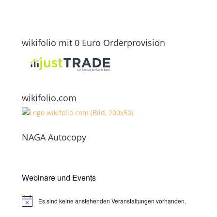
wikifolio mit 0 Euro Orderprovision
wikifolio.com
NAGA Autocopy
Webinare und Events
Es sind keine anstehenden Veranstaltungen vorhanden.
Hinweis