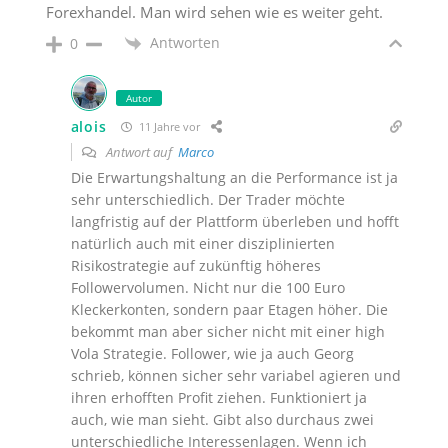
Forexhandel. Man wird sehen wie es weiter geht.
Antworten
0
Autor
alois
11 Jahre vor
Antwort auf
Marco
Die Erwartungshaltung an die Performance ist ja
sehr unterschiedlich. Der Trader möchte
langfristig auf der Plattform überleben und hofft
natürlich auch mit einer disziplinierten
Risikostrategie auf zukünftig höheres
Followervolumen. Nicht nur die 100 Euro
Kleckerkonten, sondern paar Etagen höher. Die
bekommt man aber sicher nicht mit einer high
Vola Strategie. Follower, wie ja auch Georg
schrieb, können sicher sehr variabel agieren und
ihren erhofften Profit ziehen. Funktioniert ja
auch, wie man sieht. Gibt also durchaus zwei
unterschiedliche Interessenlagen. Wenn ich