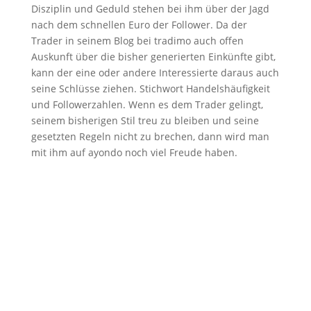
Disziplin und Geduld stehen bei ihm über der Jagd
nach dem schnellen Euro der Follower. Da der
Trader in seinem Blog bei tradimo auch offen
Auskunft über die bisher generierten Einkünfte gibt,
kann der eine oder andere Interessierte daraus auch
seine Schlüsse ziehen. Stichwort Handelshäufigkeit
und Followerzahlen. Wenn es dem Trader gelingt,
seinem bisherigen Stil treu zu bleiben und seine
gesetzten Regeln nicht zu brechen, dann wird man
mit ihm auf ayondo noch viel Freude haben.