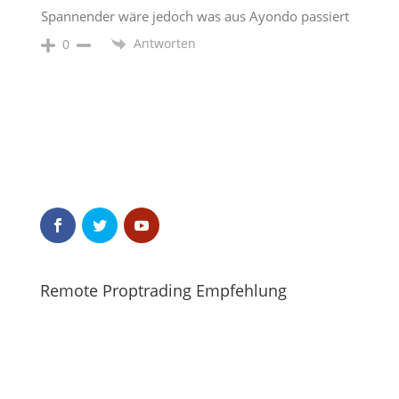
Spannender wäre jedoch was aus Ayondo passiert
Antworten
0
Remote Proptrading Empfehlung