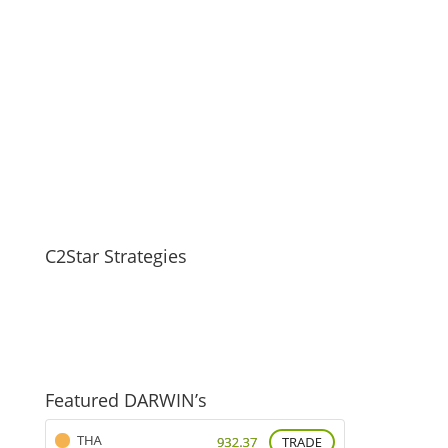
C2Star Strategies
Featured DARWIN’s