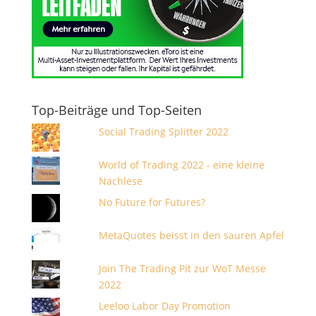
Top-Beiträge und Top-Seiten
Social Trading Splitter 2022
World of Trading 2022 - eine kleine
Nachlese
No Future for Futures?
MetaQuotes beisst in den sauren Apfel
Join The Trading Pit zur WoT Messe
2022
Leeloo Labor Day Promotion