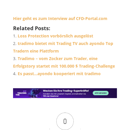
Hier geht es zum Interview auf CFD-Portal.com
Related Posts:
Loss Protection vorbörslich ausgelöst
tradimo bietet mit Trading TV auch ayondo Top
Tradern eine Plattform
Tradimo – vom Zocker zum Trader, eine
Erfolgstory startet mit 100.000 $ Trading-Challenge
Es passt…ayondo kooperiert mit tradimo
0