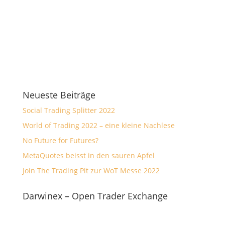
Neueste Beiträge
Social Trading Splitter 2022
World of Trading 2022 – eine kleine Nachlese
No Future for Futures?
MetaQuotes beisst in den sauren Apfel
Join The Trading Pit zur WoT Messe 2022
Darwinex – Open Trader Exchange