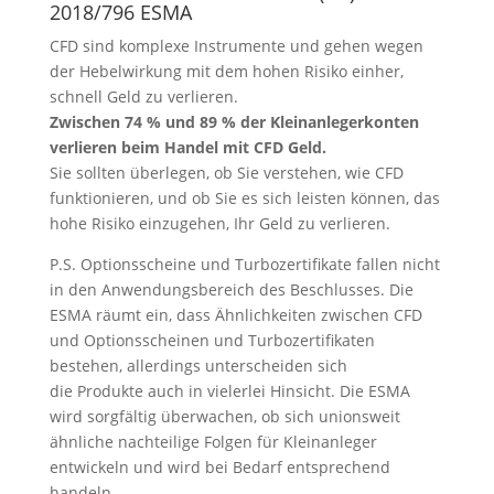
2018/796 ESMA
CFD sind komplexe Instrumente und gehen wegen
der Hebelwirkung mit dem hohen Risiko einher,
schnell Geld zu verlieren.
Zwischen 74 % und 89 % der Kleinanlegerkonten
verlieren beim Handel mit CFD Geld.
Sie sollten überlegen, ob Sie verstehen, wie CFD
funktionieren, und ob Sie es sich leisten können, das
hohe Risiko einzugehen, Ihr Geld zu verlieren.
P.S. Optionsscheine und Turbozertifikate fallen nicht
in den Anwendungsbereich des Beschlusses. Die
ESMA räumt ein, dass Ähnlichkeiten zwischen CFD
und Optionsscheinen und Turbozertifikaten
bestehen, allerdings unterscheiden sich
die Produkte auch in vielerlei Hinsicht. Die ESMA
wird sorgfältig überwachen, ob sich unionsweit
ähnliche nachteilige Folgen für Kleinanleger
entwickeln und wird bei Bedarf entsprechend
handeln.