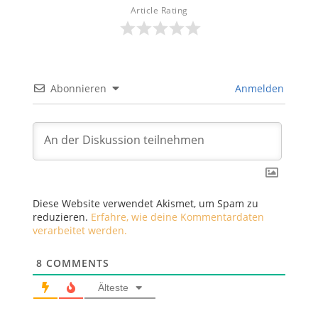
Article Rating
Abonnieren
Anmelden
Diese Website verwendet Akismet, um Spam zu
reduzieren.
Erfahre, wie deine Kommentardaten
verarbeitet werden.
8
COMMENTS
Älteste