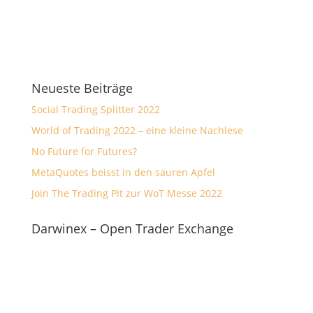
Neueste Beiträge
Social Trading Splitter 2022
World of Trading 2022 – eine kleine Nachlese
No Future for Futures?
MetaQuotes beisst in den sauren Apfel
Join The Trading Pit zur WoT Messe 2022
Darwinex – Open Trader Exchange