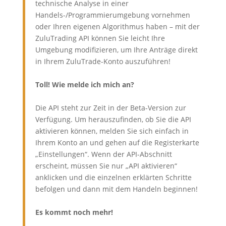
technische Analyse in einer
Handels-/Programmierumgebung vornehmen
oder Ihren eigenen Algorithmus haben – mit der
ZuluTrading API können Sie leicht Ihre
Umgebung modifizieren, um Ihre Anträge direkt
in Ihrem ZuluTrade-Konto auszuführen!
Toll! Wie melde ich mich an?
Die API steht zur Zeit in der Beta-Version zur
Verfügung. Um herauszufinden, ob Sie die API
aktivieren können, melden Sie sich einfach in
Ihrem Konto an und gehen auf die Registerkarte
„Einstellungen“. Wenn der API-Abschnitt
erscheint, müssen Sie nur „API aktivieren“
anklicken und die einzelnen erklärten Schritte
befolgen und dann mit dem Handeln beginnen!
Es kommt noch mehr!