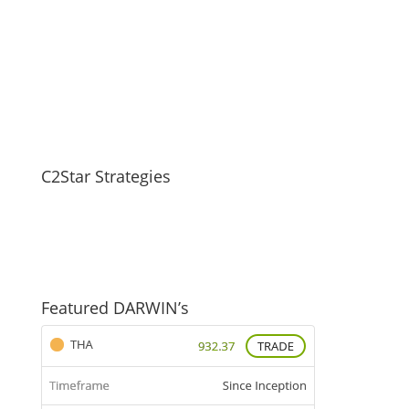
C2Star Strategies
Featured DARWIN’s