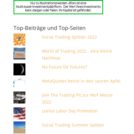
Top-Beiträge und Top-Seiten
Social Trading Splitter 2022
World of Trading 2022 - eine kleine
Nachlese
No Future for Futures?
MetaQuotes beisst in den sauren Apfel
Join The Trading Pit zur WoT Messe
2022
Leeloo Labor Day Promotion
Social Trading Summer Splitter