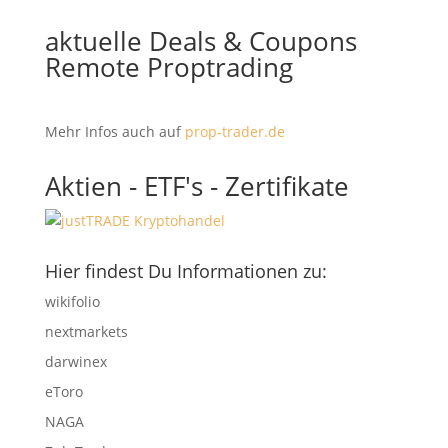
aktuelle Deals & Coupons
Remote Proptrading
Mehr Infos auch auf
prop-trader.de
Aktien - ETF's - Zertifikate
Hier findest Du Informationen zu:
wikifolio
nextmarkets
darwinex
eToro
NAGA