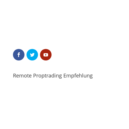
Remote Proptrading Empfehlung