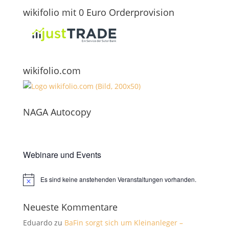
wikifolio mit 0 Euro Orderprovision
wikifolio.com
NAGA Autocopy
Webinare und Events
Es sind keine anstehenden Veranstaltungen vorhanden.
Hinweis
Neueste Kommentare
Eduardo
zu
BaFin sorgt sich um Kleinanleger –