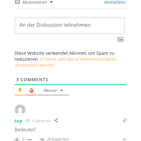
Abonnieren
Anmelden
Diese Website verwendet Akismet, um Spam zu
reduzieren.
Erfahre, wie deine Kommentardaten
verarbeitet werden.
3
COMMENTS
Älteste
top
12 Jahre vor
Bedeutet?
Antworten
0