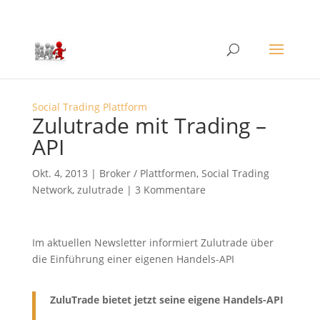
Social Trading Plattform
Zulutrade mit Trading –
API
Okt. 4, 2013
|
Broker / Plattformen
,
Social Trading
Network
,
zulutrade
|
3 Kommentare
Im aktuellen Newsletter informiert Zulutrade über
die Einführung einer eigenen Handels-API
ZuluTrade bietet jetzt seine eigene Handels-API