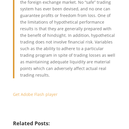
the foreign exchange market. No “safe” trading
system has ever been devised, and no one can
guarantee profits or freedom from loss. One of
the limitations of hypothetical performance
results is that they are generally prepared with
the benefit of hindsight. In addition, hypothetical
trading does not involve financial risk. Variables
such as the ability to adhere to a particular
trading program in spite of trading losses as well
as maintaining adequate liquidity are material
points which can adversely affect actual real
trading results.
Get Adobe Flash player
Related Posts: