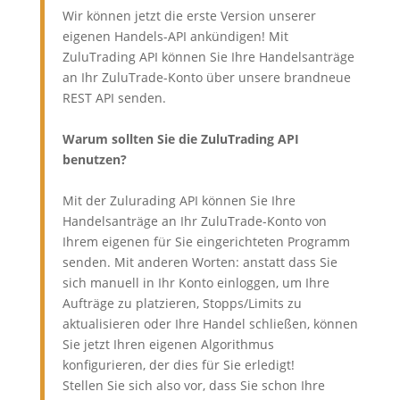
Wir können jetzt die erste Version unserer
eigenen Handels-API ankündigen! Mit
ZuluTrading API können Sie Ihre Handelsanträge
an Ihr ZuluTrade-Konto über unsere brandneue
REST API senden.
Warum sollten Sie die ZuluTrading API
benutzen?
Mit der Zulurading API können Sie Ihre
Handelsanträge an Ihr ZuluTrade-Konto von
Ihrem eigenen für Sie eingerichteten Programm
senden. Mit anderen Worten: anstatt dass Sie
sich manuell in Ihr Konto einloggen, um Ihre
Aufträge zu platzieren, Stopps/Limits zu
aktualisieren oder Ihre Handel schließen, können
Sie jetzt Ihren eigenen Algorithmus
konfigurieren, der dies für Sie erledigt!
Stellen Sie sich also vor, dass Sie schon Ihre