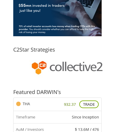
C2Star Strategies
Featured DARWIN’s