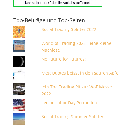
Top-Beiträge und Top-Seiten
Social Trading Splitter 2022
World of Trading 2022 - eine kleine
Nachlese
No Future for Futures?
MetaQuotes beisst in den sauren Apfel
Join The Trading Pit zur WoT Messe
2022
Leeloo Labor Day Promotion
Social Trading Summer Splitter