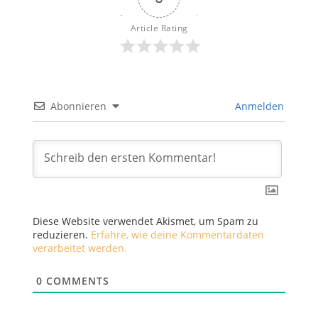
Article Rating
Abonnieren
Anmelden
Diese Website verwendet Akismet, um Spam zu
reduzieren.
Erfahre, wie deine Kommentardaten
verarbeitet werden.
0
COMMENTS