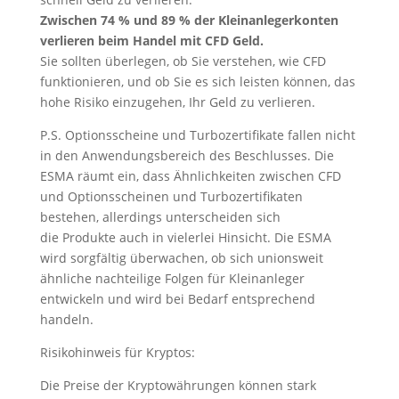
Zwischen 74 % und 89 % der Kleinanlegerkonten
verlieren beim Handel mit CFD Geld.
Sie sollten überlegen, ob Sie verstehen, wie CFD
funktionieren, und ob Sie es sich leisten können, das
hohe Risiko einzugehen, Ihr Geld zu verlieren.
P.S. Optionsscheine und Turbozertifikate fallen nicht
in den Anwendungsbereich des Beschlusses. Die
ESMA räumt ein, dass Ähnlichkeiten zwischen CFD
und Optionsscheinen und Turbozertifikaten
bestehen, allerdings unterscheiden sich
die Produkte auch in vielerlei Hinsicht. Die ESMA
wird sorgfältig überwachen, ob sich unionsweit
ähnliche nachteilige Folgen für Kleinanleger
entwickeln und wird bei Bedarf entsprechend
handeln.
Risikohinweis für Kryptos:
Die Preise der Kryptowährungen können stark