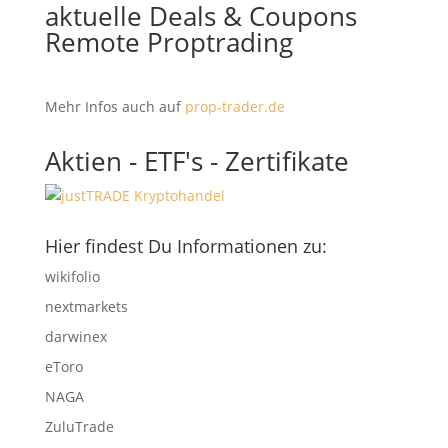
aktuelle Deals & Coupons
Remote Proptrading
Mehr Infos auch auf
prop-trader.de
Aktien - ETF's - Zertifikate
Hier findest Du Informationen zu:
wikifolio
nextmarkets
darwinex
eToro
NAGA
ZuluTrade