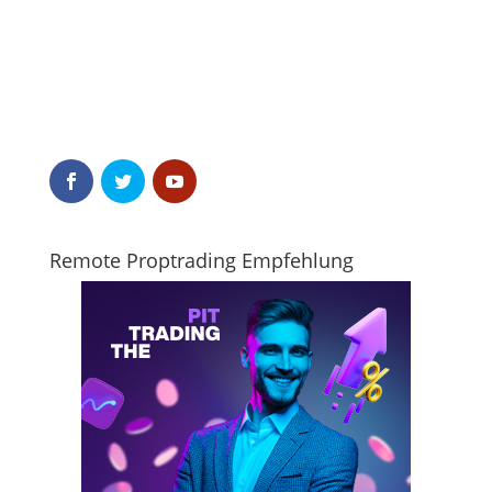
Remote Proptrading Empfehlung