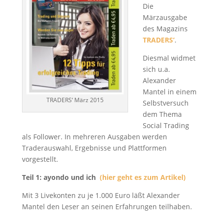
Die
Märzausgabe
des Magazins
TRADERS‘
.
Diesmal widmet
sich u.a.
Alexander
Mantel in einem
TRADERS‘ März 2015
Selbstversuch
dem Thema
Social Trading
als Follower. In mehreren Ausgaben werden
Traderauswahl, Ergebnisse und Plattformen
vorgestellt.
Teil 1: ayondo und ich
(hier geht es zum Artikel)
Mit 3 Livekonten zu je 1.000 Euro läßt Alexander
Mantel den Leser an seinen Erfahrungen teilhaben.