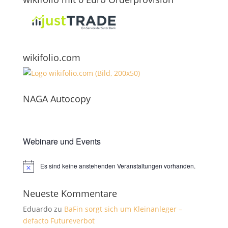
wikifolio.com
NAGA Autocopy
Webinare und Events
Es sind keine anstehenden Veranstaltungen vorhanden.
Hinweis
Neueste Kommentare
Eduardo
zu
BaFin sorgt sich um Kleinanleger –
defacto Futureverbot