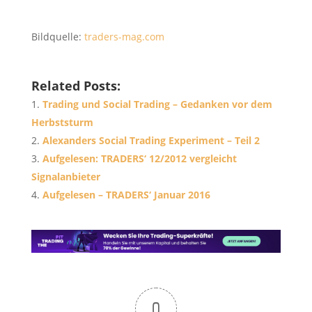
Bildquelle:
traders-mag.com
Related Posts:
Trading und Social Trading – Gedanken vor dem
Herbststurm
Alexanders Social Trading Experiment – Teil 2
Aufgelesen: TRADERS‘ 12/2012 vergleicht
Signalanbieter
Aufgelesen – TRADERS‘ Januar 2016
0