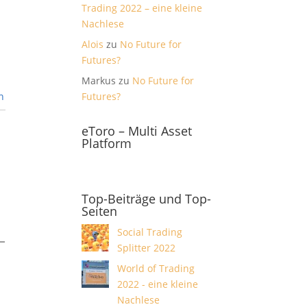
Trading 2022 – eine kleine
Nachlese
Alois
zu
No Future for
Futures?
Markus
zu
No Future for
Futures?
n
eToro – Multi Asset
Platform
Top-Beiträge und Top-
Seiten
Social Trading
Splitter 2022
World of Trading
2022 - eine kleine
Nachlese