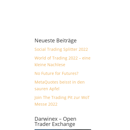
Neueste Beiträge
Social Trading Splitter 2022
World of Trading 2022 – eine
kleine Nachlese
No Future for Futures?
MetaQuotes beisst in den
sauren Apfel
Join The Trading Pit zur WoT
Messe 2022
Darwinex – Open
Trader Exchange