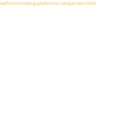
-platforms/trading-platforms-comparison.html